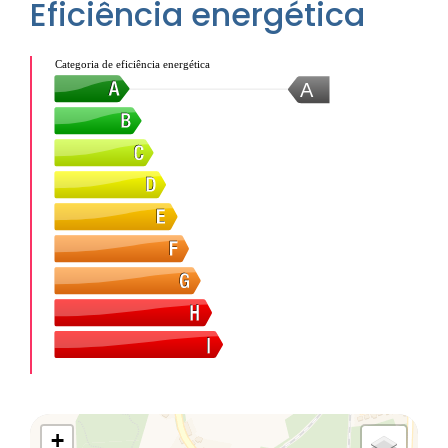
Eficiência energética
Categoria de eficiência energética
A
+