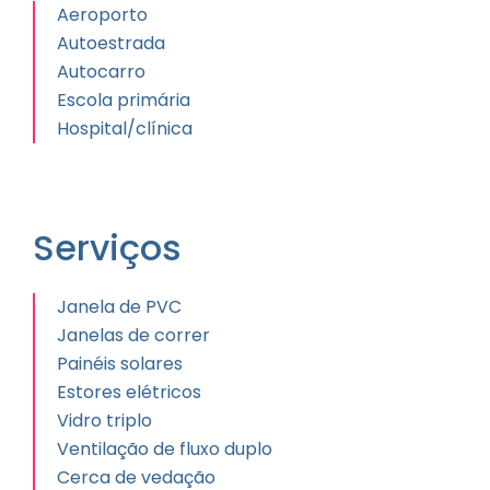
Aeroporto
Autoestrada
Autocarro
Escola primária
Hospital/clínica
Serviços
Janela de PVC
Janelas de correr
Painéis solares
Estores elétricos
Vidro triplo
Ventilação de fluxo duplo
Cerca de vedação