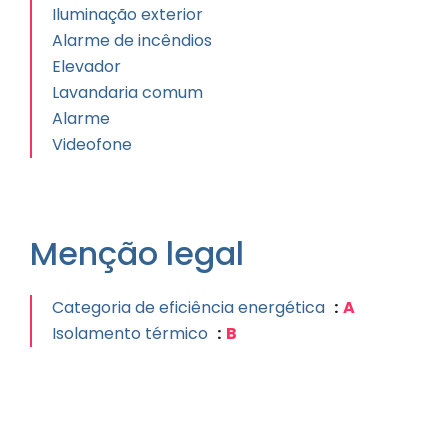
Iluminação exterior
Alarme de incêndios
Elevador
Lavandaria comum
Alarme
Videofone
Menção legal
Categoria de eficiência energética
A
Isolamento térmico
B