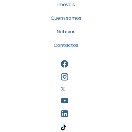
Imóveis
Quem somos
Notícias
Contactos