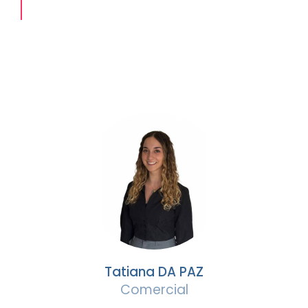
Tatiana DA PAZ
Comercial