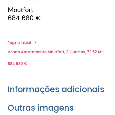
Moutfort
684 680 €
Página Inicial
Venda Apartamento Moutfort, 2 Quartos, 79.52 M²,
684 680 €
Informações adicionais
Outras imagens