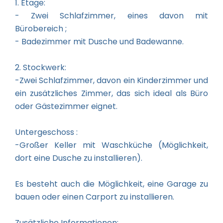
1. Etage:
- Zwei Schlafzimmer, eines davon mit
Bürobereich ;
- Badezimmer mit Dusche und Badewanne.
2. Stockwerk:
-Zwei Schlafzimmer, davon ein Kinderzimmer und
ein zusätzliches Zimmer, das sich ideal als Büro
oder Gästezimmer eignet.
Untergeschoss :
-Großer Keller mit Waschküche (Möglichkeit,
dort eine Dusche zu installieren).
Es besteht auch die Möglichkeit, eine Garage zu
bauen oder einen Carport zu installieren.
Zusätzliche Informationen: