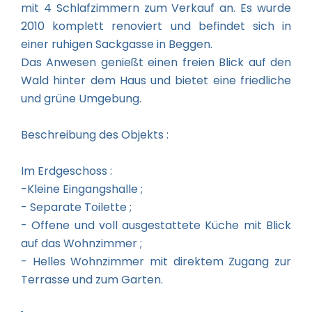
mit 4 Schlafzimmern zum Verkauf an. Es wurde
2010 komplett renoviert und befindet sich in
einer ruhigen Sackgasse in Beggen.
Das Anwesen genießt einen freien Blick auf den
Wald hinter dem Haus und bietet eine friedliche
und grüne Umgebung.
Beschreibung des Objekts :
Im Erdgeschoss :
-Kleine Eingangshalle ;
- Separate Toilette ;
- Offene und voll ausgestattete Küche mit Blick
auf das Wohnzimmer ;
- Helles Wohnzimmer mit direktem Zugang zur
Terrasse und zum Garten.