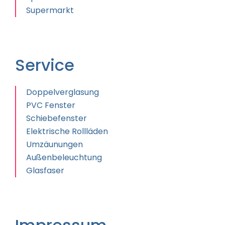
Supermarkt
Service
Doppelverglasung
PVC Fenster
Schiebefenster
Elektrische Rollläden
Umzäunungen
Außenbeleuchtung
Glasfaser