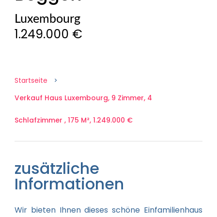
Luxembourg
1.249.000 €
Startseite
Verkauf Haus Luxembourg, 9 Zimmer, 4
Schlafzimmer , 175 M², 1.249.000 €
zusätzliche
Informationen
Wir bieten Ihnen dieses schöne Einfamilienhaus