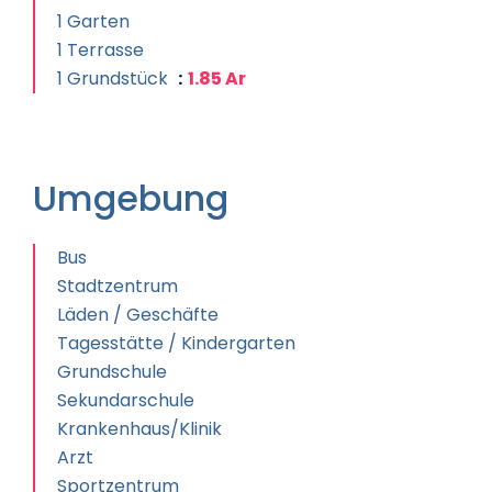
1 Garten
1 Terrasse
1 Grundstück
1.85 Ar
Umgebung
Bus
Stadtzentrum
Läden / Geschäfte
Tagesstätte / Kindergarten
Grundschule
Sekundarschule
Krankenhaus/Klinik
Arzt
Sportzentrum