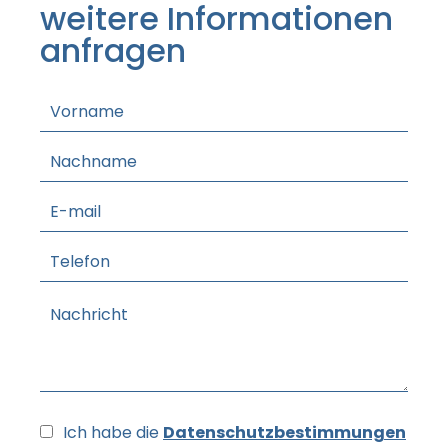
weitere Informationen
anfragen
Ich habe die
Datenschutzbestimmungen