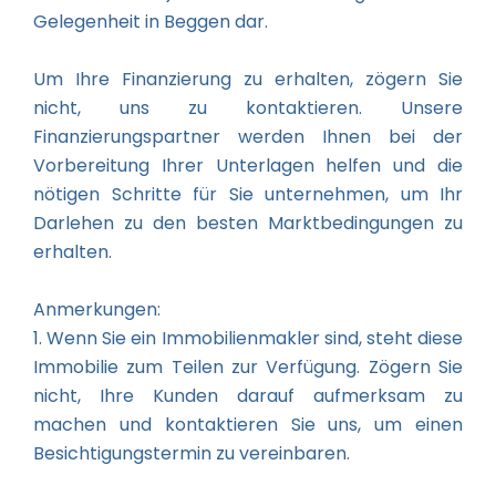
Gelegenheit in Beggen dar.
Um Ihre Finanzierung zu erhalten, zögern Sie
nicht, uns zu kontaktieren. Unsere
Finanzierungspartner werden Ihnen bei der
Vorbereitung Ihrer Unterlagen helfen und die
nötigen Schritte für Sie unternehmen, um Ihr
Darlehen zu den besten Marktbedingungen zu
erhalten.
Anmerkungen:
1. Wenn Sie ein Immobilienmakler sind, steht diese
Immobilie zum Teilen zur Verfügung. Zögern Sie
nicht, Ihre Kunden darauf aufmerksam zu
machen und kontaktieren Sie uns, um einen
Besichtigungstermin zu vereinbaren.