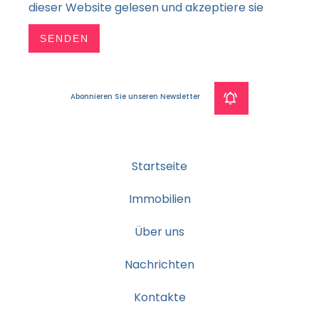
dieser Website gelesen und akzeptiere sie
SENDEN
Abonnieren Sie unseren Newsletter
Startseite
Immobilien
Über uns
Nachrichten
Kontakte