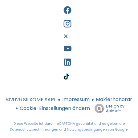
Impressum
Maklerhonorar
©2026 SILXOME SARL
Design by
Cookie-Einstellungen ändern
Apimo™
Diese Website ist durch reCAPTCHA geschützt und es gelten die
Datenschutzbestimmungen
und
Nutzungsbedingungen
von Google.