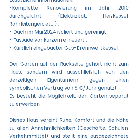
-Komplette Renovierung im Jahr 2010
durchgeführt (Elektrizität, Heizkessel,
Rohrleitungen, etc.) ;
- Dach im Mai 2024 isoliert und gereinigt ;
- Fassade vor kurzem erneuert ;
- Kürzlich eingebauter Gas-Brennwertkessel.
Der Garten auf der Rückseite gehört nicht zum
Haus, sondern wird ausschließlich von den
derzeitigen Eigentümern gegen einen
symbolischen Vertrag von 5 €/Jahr genutzt.
Es besteht die Möglichkeit, den Garten separat
zu erwerben.
Dieses Haus vereint Ruhe, Komfort und die Nähe
zu allen Annehmlichkeiten (Geschäfte, Schulen,
Verkehrsmittel) und stellt eine ausgezeichnete