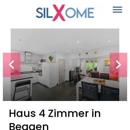
Haus 4 Zimmer in
Beggen