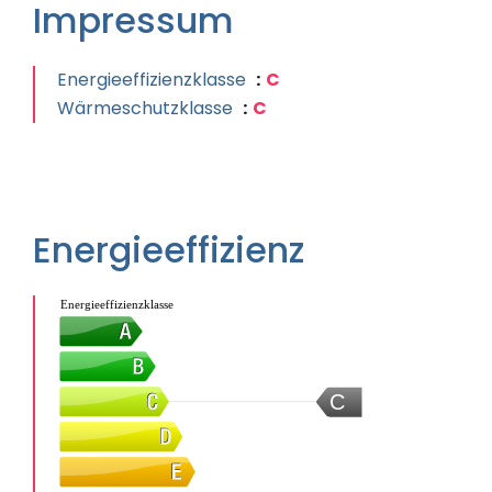
Impressum
Energieeffizienzklasse
C
Wärmeschutzklasse
C
Energieeffizienz
Energieeffizienzklasse
C