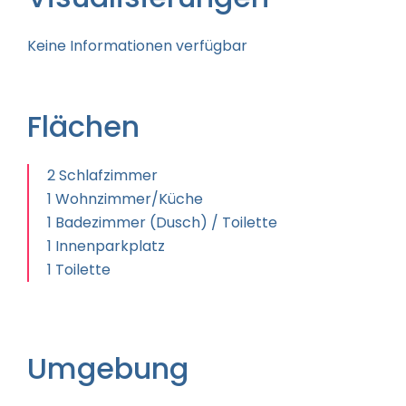
Keine Informationen verfügbar
Flächen
2 Schlafzimmer
1 Wohnzimmer/Küche
1 Badezimmer (Dusch) / Toilette
1 Innenparkplatz
1 Toilette
Umgebung