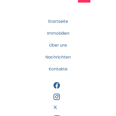
Startseite
Immobilien
Über uns
Nachrichten
Kontakte