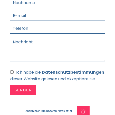
Ich habe die
Datenschutzbestimmungen
dieser Website gelesen und akzeptiere sie
SENDEN
Abonnieren Sie unseren Newsletter