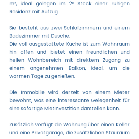
m², ideal gelegen im 2ᵉ Stock einer ruhigen
Residenz mit Aufzug.
Sie besteht aus zwei Schlafzimmern und einem
Badezimmer mit Dusche.
Die voll ausgestattete Küche ist zum Wohnraum
hin offen und bietet einen freundlichen und
hellen Wohnbereich mit direktem Zugang zu
einem angenehmen Balkon, ideal, um die
warmen Tage zu genießen.
Die Immobilie wird derzeit von einem Mieter
bewohnt, was eine interessante Gelegenheit für
eine sofortige Mietinvestition darstellen kann.
Zusätzlich verfügt die Wohnung über einen Keller
und eine Privatgarage, die zusätzlichen Stauraum