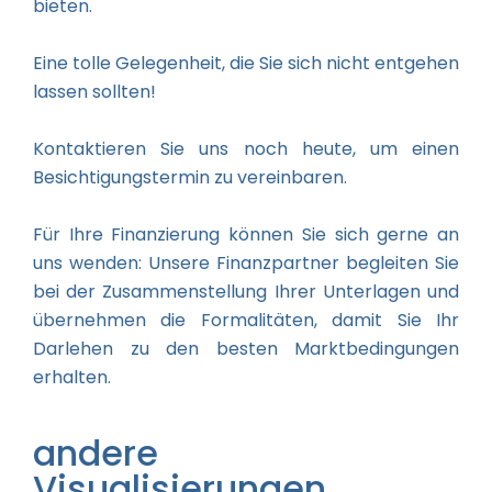
bieten.
Eine tolle Gelegenheit, die Sie sich nicht entgehen
lassen sollten!
Kontaktieren Sie uns noch heute, um einen
Besichtigungstermin zu vereinbaren.
Für Ihre Finanzierung können Sie sich gerne an
uns wenden: Unsere Finanzpartner begleiten Sie
bei der Zusammenstellung Ihrer Unterlagen und
übernehmen die Formalitäten, damit Sie Ihr
Darlehen zu den besten Marktbedingungen
erhalten.
andere
Visualisierungen