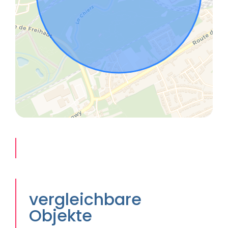
vergleichbare
Objekte