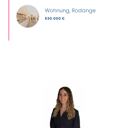
Wohnung, Rodange
530.000 €