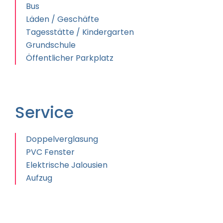
Bus
Läden / Geschäfte
Tagesstätte / Kindergarten
Grundschule
Öffentlicher Parkplatz
Service
Doppelverglasung
PVC Fenster
Elektrische Jalousien
Aufzug