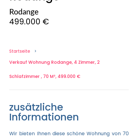
Rodange
499.000 €
Startseite
Verkauf Wohnung Rodange, 4 Zimmer, 2
Schlafzimmer , 70 M², 499.000 €
zusätzliche
Informationen
Wir bieten Ihnen diese schöne Wohnung von 70