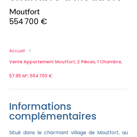
Moutfort
554 700 €
Accueil
Vente Appartement Moutfort, 2 Pièces, 1 Chambre,
57.95 M², 554 700 €
Informations
complémentaires
Situé dans le charmant village de Moutfort, au