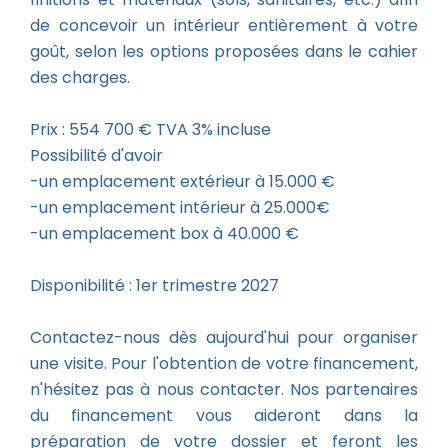
de concevoir un intérieur entièrement à votre
goût, selon les options proposées dans le cahier
des charges.
Prix : 554 700 € TVA 3% incluse
Possibilité d'avoir
-un emplacement extérieur à 15.000 €
-un emplacement intérieur à 25.000€
-un emplacement box à 40.000 €
Disponibilité : 1er trimestre 2027
Contactez-nous dès aujourd'hui pour organiser
une visite. Pour l'obtention de votre financement,
n'hésitez pas à nous contacter. Nos partenaires
du financement vous aideront dans la
préparation de votre dossier et feront les