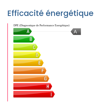
Efficacité énergétique
DPE (Diagnostique de Performance Energétique)
A