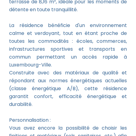
terrasse de 8,16 m², idéale pour les moments de
détente en toute tranquillité.
La résidence bénéficie d'un environnement
calme et verdoyant, tout en étant proche de
toutes les commodités : écoles, commerces,
infrastructures sportives et transports en
commun permettant un accès rapide à
Luxembourg-Ville.
Construite avec des matériaux de qualité et
répondant aux normes énergétiques actuelles
(classe énergétique A/B), cette résidence
garantit confort, efficacité énergétique et
durabilité.
Personnalisation :
Vous avez encore la possibilité de choisir les
finitions et matériaux (sols, sanitaires, etc.) afin