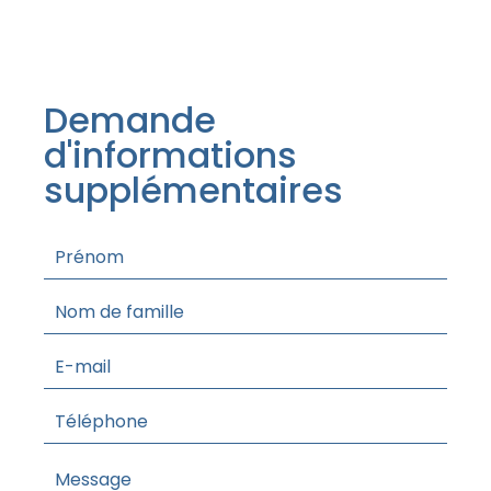
Demande
d'informations
supplémentaires