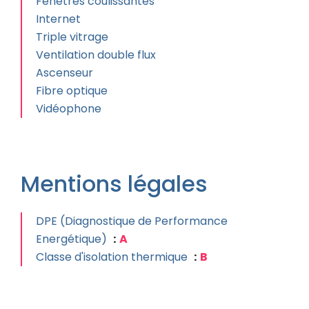
Fenêtres coulissantes
Internet
Triple vitrage
Ventilation double flux
Ascenseur
Fibre optique
Vidéophone
Mentions légales
DPE (Diagnostique de Performance
Energétique)
A
Classe d'isolation thermique
B