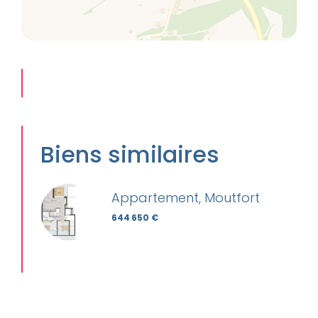
Biens similaires
Appartement, Moutfort
644 650 €