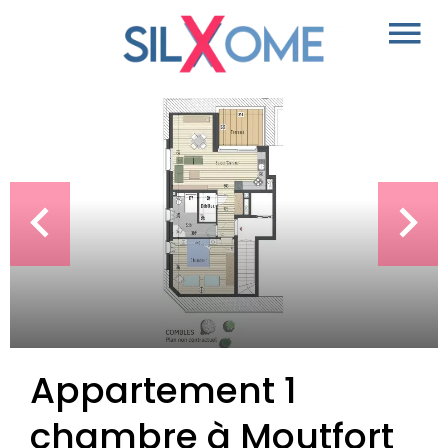
Appartement 1
chambre à Moutfort