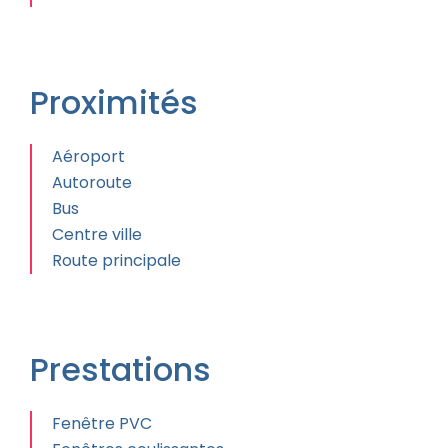
Proximités
Aéroport
Autoroute
Bus
Centre ville
Route principale
Prestations
Fenêtre PVC