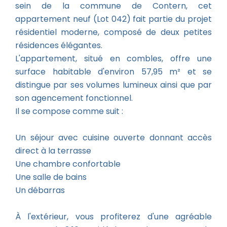
sein de la commune de Contern, cet
appartement neuf (Lot 042) fait partie du projet
résidentiel moderne, composé de deux petites
résidences élégantes.
L'appartement, situé en combles, offre une
surface habitable d'environ 57,95 m² et se
distingue par ses volumes lumineux ainsi que par
son agencement fonctionnel.
Il se compose comme suit :
Un séjour avec cuisine ouverte donnant accès
direct à la terrasse
Une chambre confortable
Une salle de bains
Un débarras
À l'extérieur, vous profiterez d'une agréable