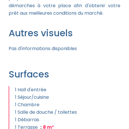
démarches à votre place afin d'obtenir votre
prêt aux meilleures conditions du marché.
Autres visuels
Pas d'informations disponibles
Surfaces
1 Hall d'entrée
1 Séjour/cuisine
1 Chambre
1 Salle de douche / toilettes
1 Débarras
1 Terrasse
8 m²