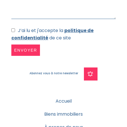
J’ai lu et j'accepte la
politique de
confidentialité
de ce site
ENVOYER
Abonnez vous à notre newsletter
Accueil
Biens immobiliers