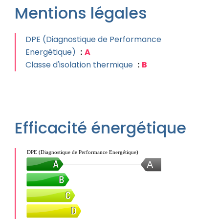
Mentions légales
DPE (Diagnostique de Performance
Energétique)
A
Classe d'isolation thermique
B
Efficacité énergétique
DPE (Diagnostique de Performance Energétique)
A