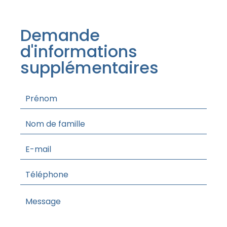
Demande
d'informations
supplémentaires