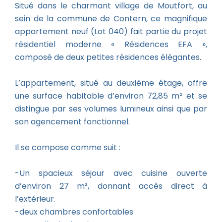
Situé dans le charmant village de Moutfort, au
sein de la commune de Contern, ce magnifique
appartement neuf (Lot 040) fait partie du projet
résidentiel moderne « Résidences EFA »,
composé de deux petites résidences élégantes.
L’appartement, situé au deuxième étage, offre
une surface habitable d’environ 72,85 m² et se
distingue par ses volumes lumineux ainsi que par
son agencement fonctionnel.
Il se compose comme suit :
-Un spacieux séjour avec cuisine ouverte
d’environ 27 m², donnant accès direct à
l’extérieur.
-deux chambres confortables