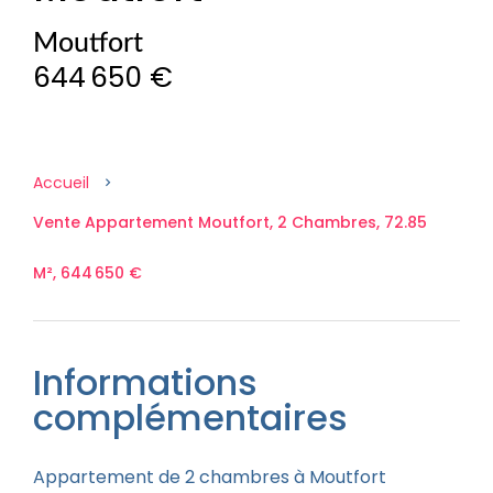
Moutfort
644 650 €
Accueil
Vente Appartement Moutfort, 2 Chambres, 72.85
M², 644 650 €
Informations
complémentaires
Appartement de 2 chambres à Moutfort