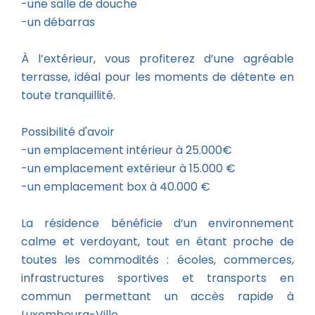
-une salle de douche
-un débarras
À l’extérieur, vous profiterez d’une agréable
terrasse, idéal pour les moments de détente en
toute tranquillité.
Possibilité d'avoir
-un emplacement intérieur à 25.000€
-un emplacement extérieur à 15.000 €
-un emplacement box à 40.000 €
La résidence bénéficie d’un environnement
calme et verdoyant, tout en étant proche de
toutes les commodités : écoles, commerces,
infrastructures sportives et transports en
commun permettant un accès rapide à
Luxembourg-Ville.