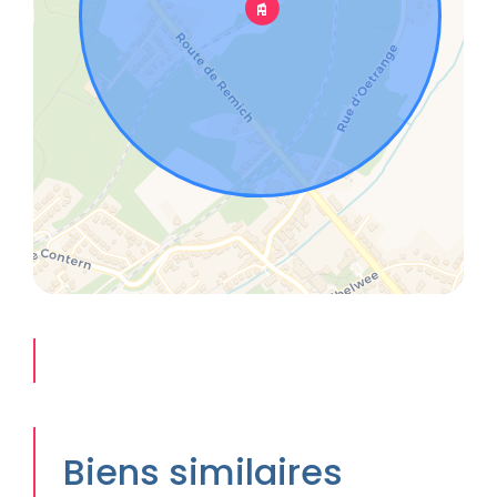
Biens similaires