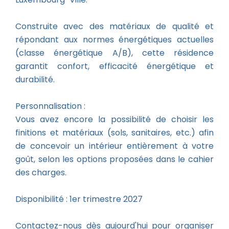
Construite avec des matériaux de qualité et
répondant aux normes énergétiques actuelles
(classe énergétique A/B), cette résidence
garantit confort, efficacité énergétique et
durabilité.
Personnalisation :
Vous avez encore la possibilité de choisir les
finitions et matériaux (sols, sanitaires, etc.) afin
de concevoir un intérieur entièrement à votre
goût, selon les options proposées dans le cahier
des charges.
Disponibilité : 1er trimestre 2027
Contactez-nous dès aujourd'hui pour organiser