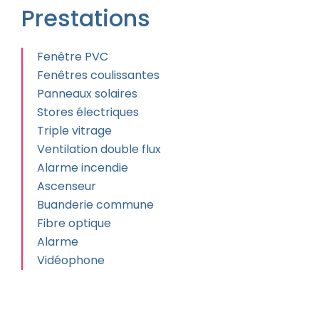
Prestations
Fenêtre PVC
Fenêtres coulissantes
Panneaux solaires
Stores électriques
Triple vitrage
Ventilation double flux
Alarme incendie
Ascenseur
Buanderie commune
Fibre optique
Alarme
Vidéophone