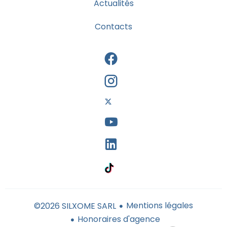
Actualités
Contacts
Mentions légales
©2026 SILXOME SARL
Honoraires d'agence