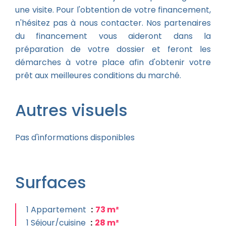
une visite. Pour l'obtention de votre financement,
n'hésitez pas à nous contacter. Nos partenaires
du financement vous aideront dans la
préparation de votre dossier et feront les
démarches à votre place afin d'obtenir votre
prêt aux meilleures conditions du marché.
Autres visuels
Pas d'informations disponibles
Surfaces
1 Appartement
73 m²
1 Séjour/cuisine
28 m²