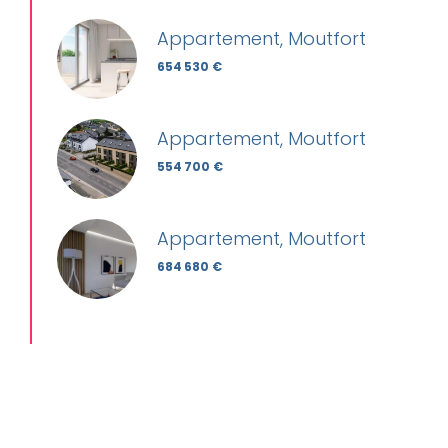
Appartement, Moutfort
654 530 €
Appartement, Moutfort
554 700 €
Appartement, Moutfort
684 680 €