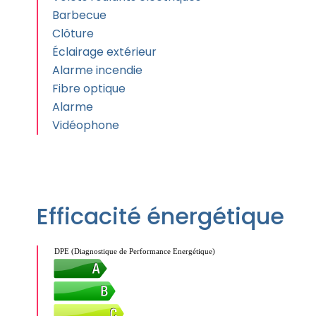
Barbecue
Clôture
Éclairage extérieur
Alarme incendie
Fibre optique
Alarme
Vidéophone
Efficacité énergétique
DPE (Diagnostique de Performance Energétique)