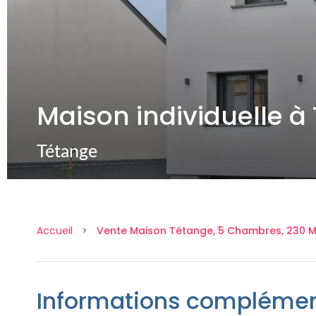
Maison individuelle à
Tétange
Accueil
Vente Maison Tétange, 5 Chambres, 230 M²
Informations complémen