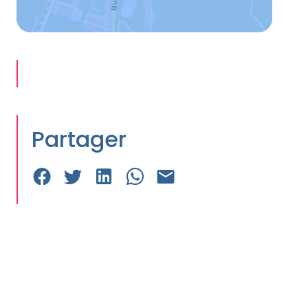
Partager