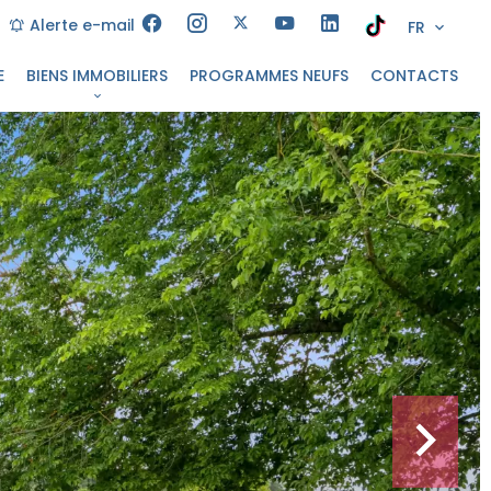
Alerte e-mail
FR
E
BIENS IMMOBILIERS
PROGRAMMES NEUFS
CONTACTS