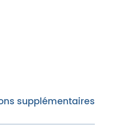
ons supplémentaires