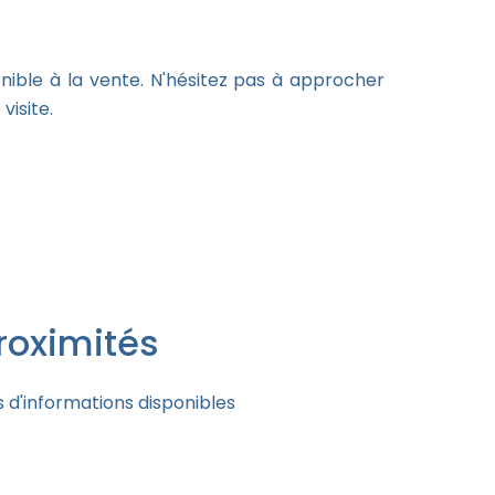
onible à la vente. N'hésitez pas à approcher
visite.
roximités
 d'informations disponibles