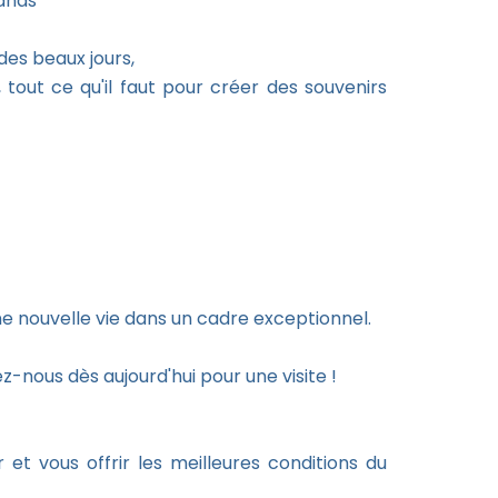
rands
des beaux jours,
 tout ce qu'il faut pour créer des souvenirs
e nouvelle vie dans un cadre exceptionnel.
nous dès aujourd'hui pour une visite !
t vous offrir les meilleures conditions du