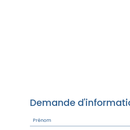
Demande d'informati