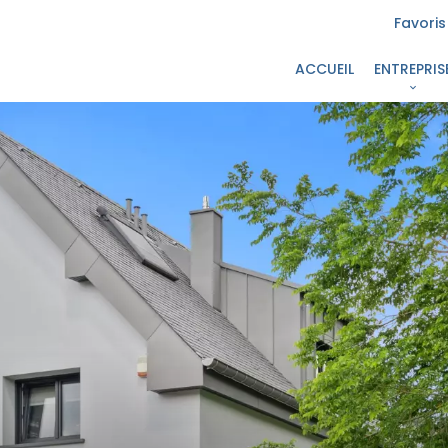
Favoris
ACCUEIL
ENTREPRIS