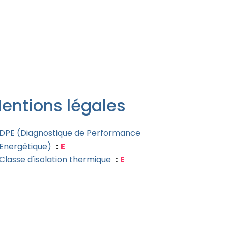
entions légales
DPE (Diagnostique de Performance
Energétique)
E
Classe d'isolation thermique
E