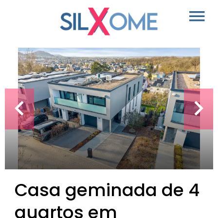
Casa geminada de 4
quartos em