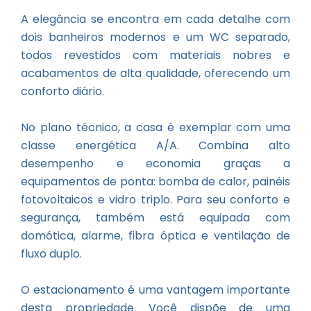
A elegância se encontra em cada detalhe com
dois banheiros modernos e um WC separado,
todos revestidos com materiais nobres e
acabamentos de alta qualidade, oferecendo um
conforto diário.
No plano técnico, a casa é exemplar com uma
classe energética A/A. Combina alto
desempenho e economia graças a
equipamentos de ponta: bomba de calor, painéis
fotovoltaicos e vidro triplo. Para seu conforto e
segurança, também está equipada com
domótica, alarme, fibra óptica e ventilação de
fluxo duplo.
O estacionamento é uma vantagem importante
desta propriedade. Você dispõe de uma