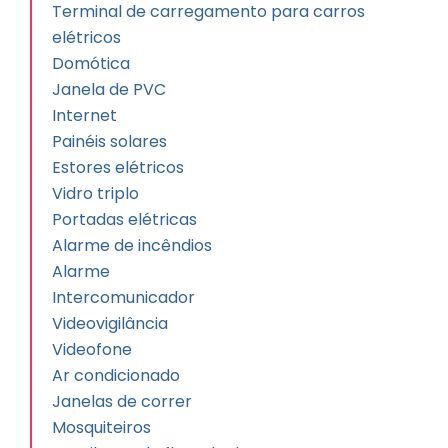
Terminal de carregamento para carros
elétricos
Domótica
Janela de PVC
Internet
Painéis solares
Estores elétricos
Vidro triplo
Portadas elétricas
Alarme de incêndios
Alarme
Intercomunicador
Videovigilância
Videofone
Ar condicionado
Janelas de correr
Mosquiteiros