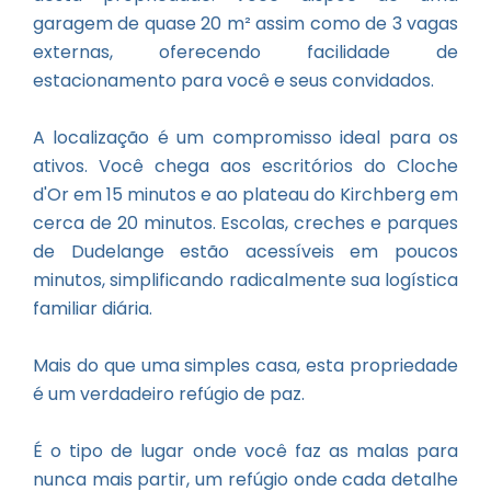
garagem de quase 20 m² assim como de 3 vagas
externas, oferecendo facilidade de
estacionamento para você e seus convidados.
A localização é um compromisso ideal para os
ativos. Você chega aos escritórios do Cloche
d'Or em 15 minutos e ao plateau do Kirchberg em
cerca de 20 minutos. Escolas, creches e parques
de Dudelange estão acessíveis em poucos
minutos, simplificando radicalmente sua logística
familiar diária.
Mais do que uma simples casa, esta propriedade
é um verdadeiro refúgio de paz.
É o tipo de lugar onde você faz as malas para
nunca mais partir, um refúgio onde cada detalhe