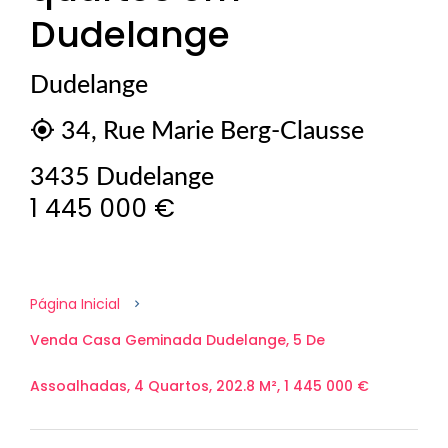
Dudelange
Dudelange
34, Rue Marie Berg-Clausse
3435 Dudelange
1 445 000 €
Página Inicial
Venda Casa Geminada Dudelange, 5 De
Assoalhadas, 4 Quartos, 202.8 M², 1 445 000 €