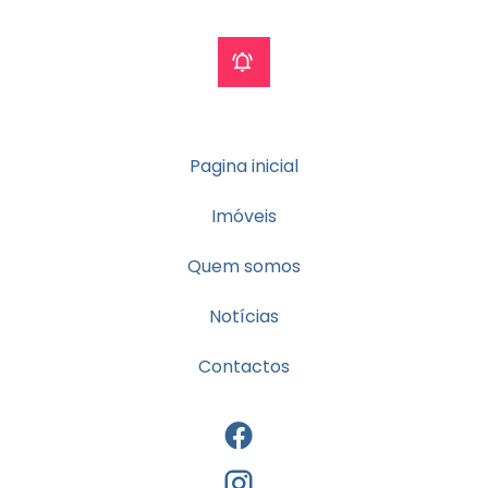
Pagina inicial
Imóveis
Quem somos
Notícias
Contactos