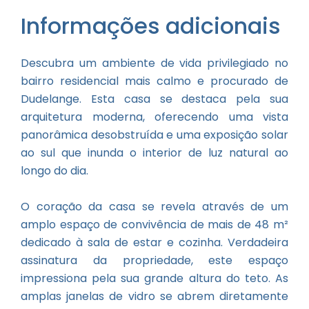
Informações adicionais
Descubra um ambiente de vida privilegiado no
bairro residencial mais calmo e procurado de
Dudelange. Esta casa se destaca pela sua
arquitetura moderna, oferecendo uma vista
panorâmica desobstruída e uma exposição solar
ao sul que inunda o interior de luz natural ao
longo do dia.
O coração da casa se revela através de um
amplo espaço de convivência de mais de 48 m²
dedicado à sala de estar e cozinha. Verdadeira
assinatura da propriedade, este espaço
impressiona pela sua grande altura do teto. As
amplas janelas de vidro se abrem diretamente