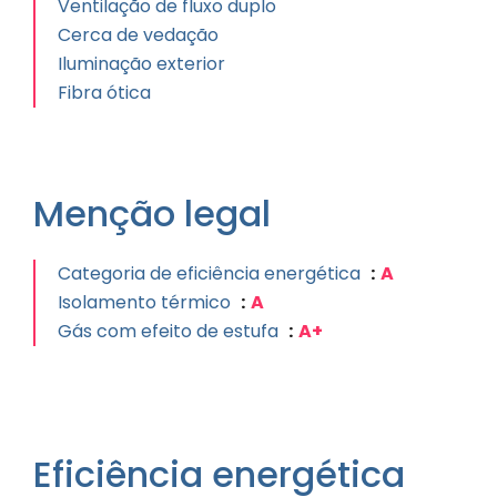
Ventilação de fluxo duplo
Cerca de vedação
Iluminação exterior
Fibra ótica
Menção legal
Categoria de eficiência energética
A
Isolamento térmico
A
Gás com efeito de estufa
A+
Eficiência energética