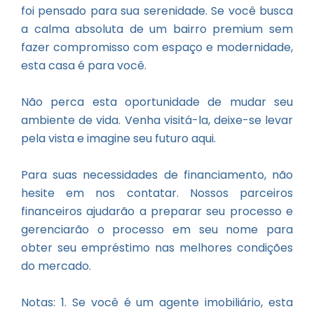
foi pensado para sua serenidade. Se você busca
a calma absoluta de um bairro premium sem
fazer compromisso com espaço e modernidade,
esta casa é para você.
Não perca esta oportunidade de mudar seu
ambiente de vida. Venha visitá-la, deixe-se levar
pela vista e imagine seu futuro aqui.
Para suas necessidades de financiamento, não
hesite em nos contatar. Nossos parceiros
financeiros ajudarão a preparar seu processo e
gerenciarão o processo em seu nome para
obter seu empréstimo nas melhores condições
do mercado.
Notas: 1. Se você é um agente imobiliário, esta