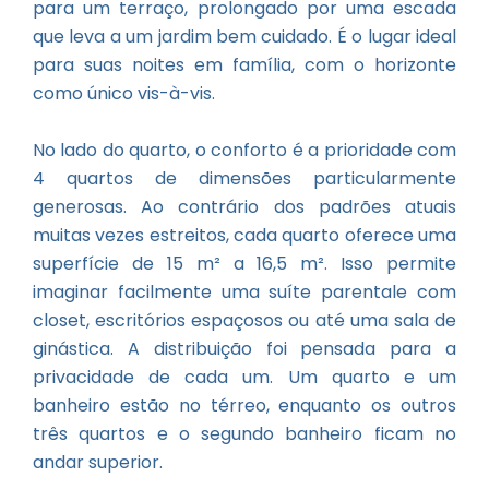
para um terraço, prolongado por uma escada
que leva a um jardim bem cuidado. É o lugar ideal
para suas noites em família, com o horizonte
como único vis-à-vis.
No lado do quarto, o conforto é a prioridade com
4 quartos de dimensões particularmente
generosas. Ao contrário dos padrões atuais
muitas vezes estreitos, cada quarto oferece uma
superfície de 15 m² a 16,5 m². Isso permite
imaginar facilmente uma suíte parentale com
closet, escritórios espaçosos ou até uma sala de
ginástica. A distribuição foi pensada para a
privacidade de cada um. Um quarto e um
banheiro estão no térreo, enquanto os outros
três quartos e o segundo banheiro ficam no
andar superior.