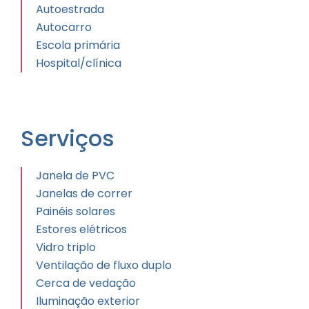
Autoestrada
Autocarro
Escola primária
Hospital/clínica
Serviços
Janela de PVC
Janelas de correr
Painéis solares
Estores elétricos
Vidro triplo
Ventilação de fluxo duplo
Cerca de vedação
Iluminação exterior