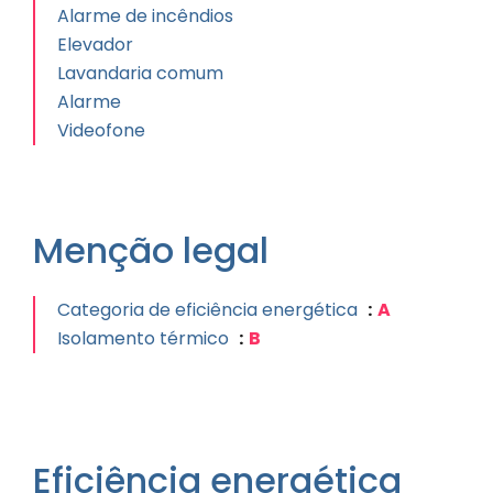
Alarme de incêndios
Elevador
Lavandaria comum
Alarme
Videofone
Menção legal
Categoria de eficiência energética
A
Isolamento térmico
B
Eficiência energética