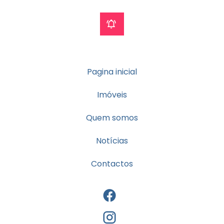
Pagina inicial
Imóveis
Quem somos
Notícias
Contactos