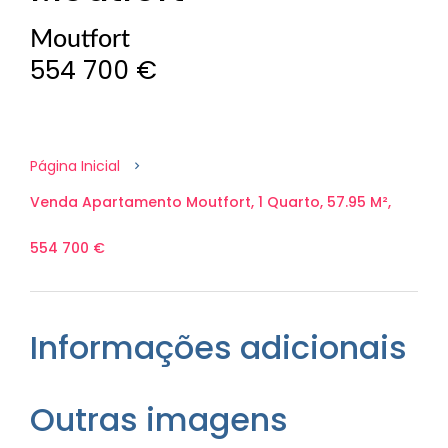
Moutfort
554 700 €
Página Inicial
Venda Apartamento Moutfort, 1 Quarto, 57.95 M²,
554 700 €
Informações adicionais
Outras imagens