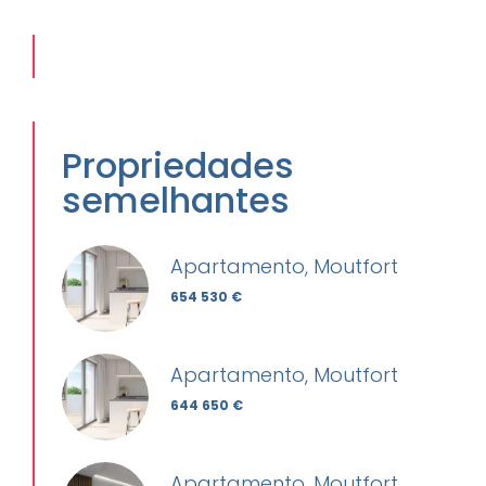
Propriedades
semelhantes
Apartamento, Moutfort
654 530 €
Apartamento, Moutfort
644 650 €
Apartamento, Moutfort