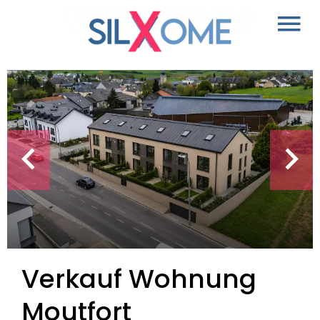
Verkauf Wohnung
Moutfort