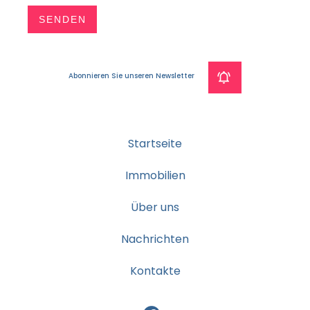
SENDEN
Abonnieren Sie unseren Newsletter
Startseite
Immobilien
Über uns
Nachrichten
Kontakte