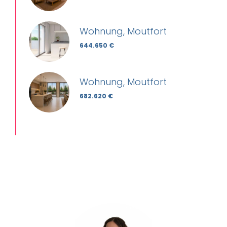
Wohnung, Moutfort
644.650 €
Wohnung, Moutfort
682.620 €