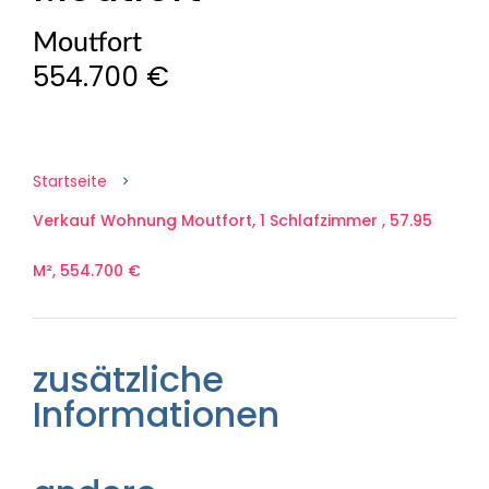
Moutfort
554.700 €
Startseite
Verkauf Wohnung Moutfort, 1 Schlafzimmer , 57.95
M², 554.700 €
zusätzliche
Informationen