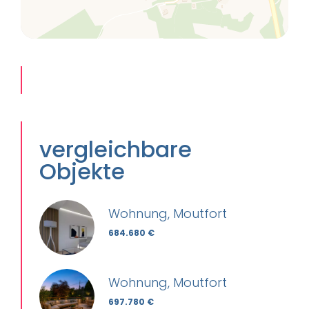
vergleichbare
Objekte
Wohnung, Moutfort
684.680 €
Wohnung, Moutfort
697.780 €