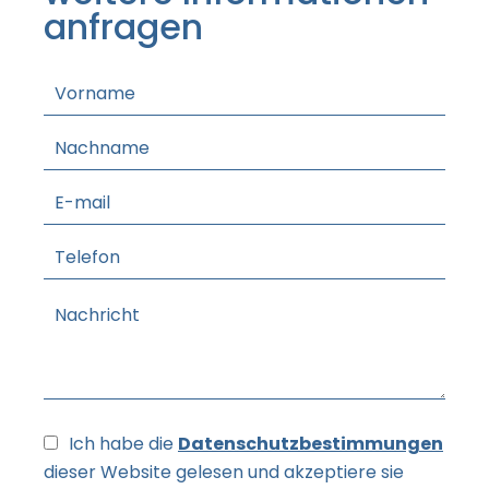
anfragen
Ich habe die
Datenschutzbestimmungen
dieser Website gelesen und akzeptiere sie