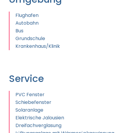
Flughafen
Autobahn
Bus
Grundschule
Krankenhaus/Klinik
Service
PVC Fenster
Schiebefenster
Solaranlage
Elektrische Jalousien
Dreifachverglasung