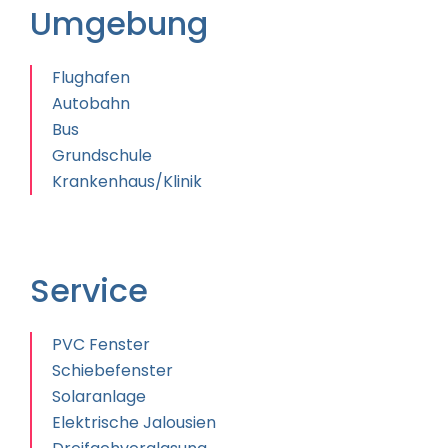
Umgebung
Flughafen
Autobahn
Bus
Grundschule
Krankenhaus/Klinik
Service
PVC Fenster
Schiebefenster
Solaranlage
Elektrische Jalousien