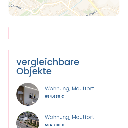
vergleichbare
Objekte
Wohnung, Moutfort
684.680 €
Wohnung, Moutfort
554.700 €