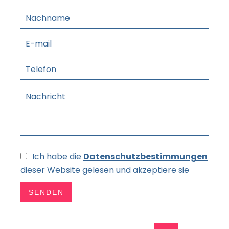
Ich habe die
Datenschutzbestimmungen
dieser Website gelesen und akzeptiere sie
SENDEN