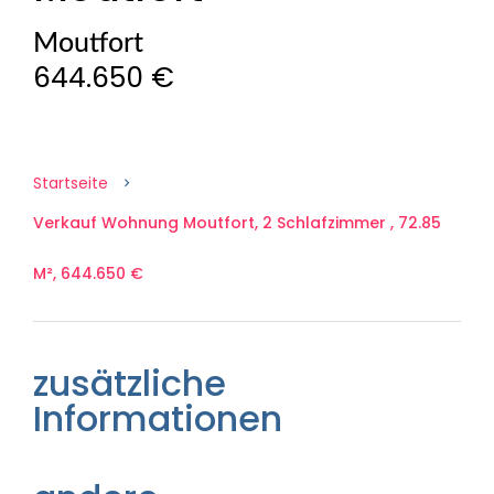
Moutfort
644.650 €
Startseite
Verkauf Wohnung Moutfort, 2 Schlafzimmer , 72.85
M², 644.650 €
zusätzliche
Informationen