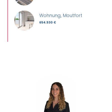
Wohnung, Moutfort
654.530 €