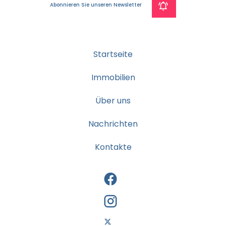
Abonnieren Sie unseren Newsletter
Startseite
Immobilien
Über uns
Nachrichten
Kontakte