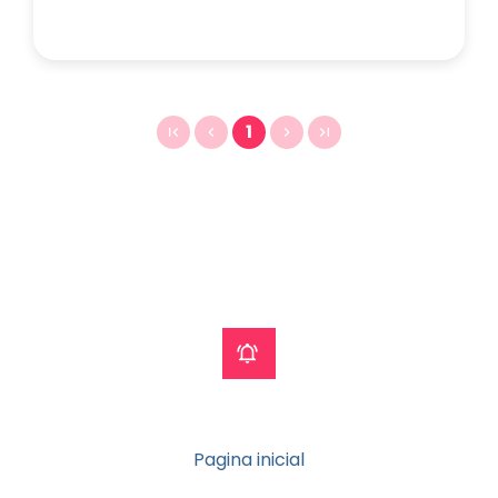
1
Pagina inicial