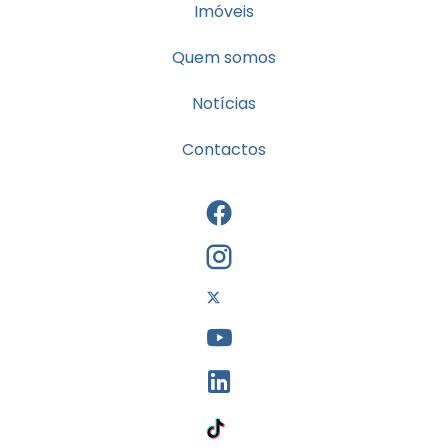
Imóveis
Quem somos
Notícias
Contactos