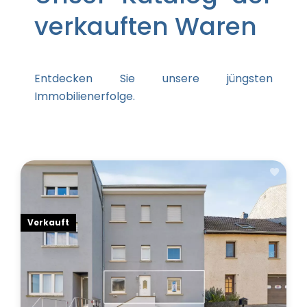
verkauften Waren
Entdecken Sie unsere jüngsten
Immobilienerfolge.
Verkauft