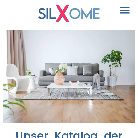
Unser Katalog der