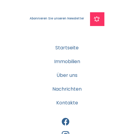
Abonnieren Sie unseren Newsletter
Startseite
Immobilien
Über uns
Nachrichten
Kontakte